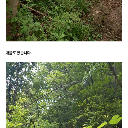
개울도 있습니다: